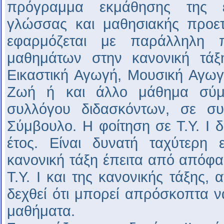
πρόγραμμα εκμάθησης της ε
γλώσσας και μαθησιακής προετ
εφαρμόζεται με παράλληλη 
μαθημάτων στην κανονική τά
Εικαστική Αγωγή, Μουσική Αγωγ
Ζωή ή και άλλο μάθημα σύ
συλλόγου διδασκόντων, σε συ
Σύμβουλο. Η φοίτηση σε Τ.Υ. Ι δι
έτος. Είναι δυνατή ταχύτερη 
κανονική τάξη έπειτα από απόφα
Τ.Υ. Ι και της κανονικής τάξης, 
δεχθεί ότι μπορεί απρόσκοπτα 
μαθήματα.