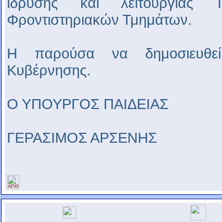
ίδρυσης και λειτουργίας 
Φροντιστηριακών Τμημάτων.
Η παρούσα να δημοσιευθεί
Κυβέρνησης.
Ο ΥΠΟΥΡΓΟΣ ΠΑΙΔΕΙΑΣ
ΓΕΡΑΣΙΜΟΣ ΑΡΣΕΝΗΣ