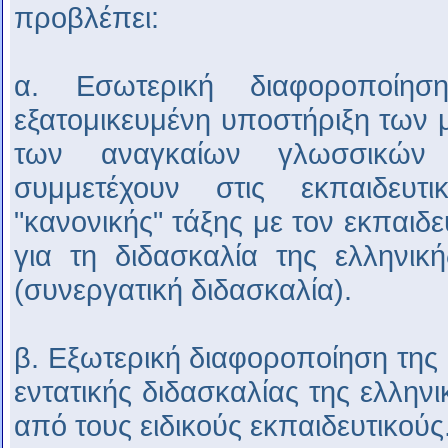
προβλέπει:
α. Εσωτερική διαφοροποίησ
εξατομικευμένη υποστήριξη των 
των αναγκαίων γλωσσικών 
συμμετέχουν στις εκπαιδευτι
"κανονικής" τάξης με τον εκπαιδε
για τη διδασκαλία της ελληνι
(συνεργατική διδασκαλία).
β. Εξωτερική διαφοροποίηση της 
εντατικής διδασκαλίας της ελλη
από τους ειδικούς εκπαιδευτικούς