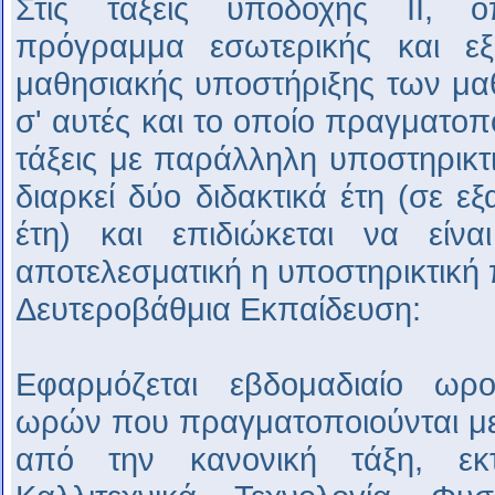
Στις τάξεις υποδοχής ΙΙ, ό
πρόγραμμα εσωτερικής και εξ
μαθησιακής υποστήριξης των μα
σ' αυτές και το οποίο πραγματοπο
τάξεις με παράλληλη υποστηρικτ
διαρκεί δύο διδακτικά έτη (σε εξ
έτη) και επιδιώκεται να είνα
αποτελεσματική η υποστηρικτική
Δευτεροβάθμια Εκπαίδευση:
Εφαρμόζεται εβδομαδιαίο ωρο
ωρών που πραγματοποιούνται μ
από την κανονική τάξη, ε