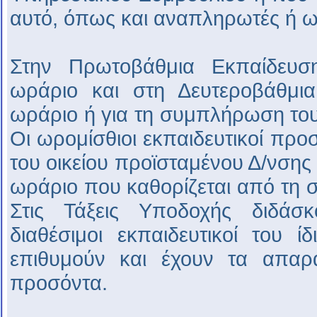
αυτό, όπως και αναπληρωτές ή ωρ
Στην Πρωτοβάθμια Εκπαίδευσ
ωράριο και στη Δευτεροβάθμι
ωράριο ή για τη συμπλήρωση του
Οι ωρομίσθιοι εκπαιδευτικοί πρ
του οικείου προϊσταμένου Δ/νσης
ωράριο που καθορίζεται από τη
Στις Τάξεις Υποδοχής διδά
διαθέσιμοι εκπαιδευτικοί του ί
επιθυμούν και έχουν τα απαρα
προσόντα.