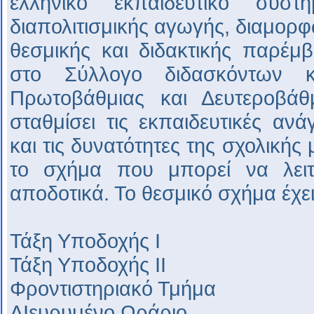
ελληνικό εκπαιδευτικό σύσ
διαπολιτισμικής αγωγής, διαμορφ
θεσμικής και διδακτικής παρέμβ
στο Σύλλογο διδασκόντων κ
Πρωτοβάθμιας και Δευτεροβάθ
σταθμίσει τις εκπαιδευτικές α
και τις δυνατότητες της σχολικής 
το σχήμα που μπορεί να λειτο
αποδοτικά. Το θεσμικό σχήμα έχε
Τάξη Υποδοχής Ι
Τάξη Υποδοχής ΙΙ
Φροντιστηριακό Τμήμα
ΔΙευρυμένο Ωράριο