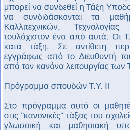
μπορεί να συνδεθεί η Τάξη Υποδο
να συνδιδάσκονται τα μαθή
Καλλιτεχνικών, Τεχνολογί
τουλάχιστον ένα από αυτά. Οι Τ
κατά τάξη. Σε αντίθετη περί
εγγράφως από το Διευθυντή το
από τον κανόνα λειτουργίας των Τ
Πρόγραμμα σπουδών Τ.Υ. ΙΙ
Στο πρόγραμμα αυτό οι μαθητέ
στις "κανονικές" τάξεις του σχολ
γλωσσική και μαθησιακή υπο