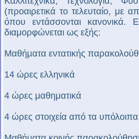
Καλλιτεχνικά, Τεχνολογία, Φυ
(προαιρετικά το τελευταίο, με 
όπου εντάσσονται κανονικά. Ε
διαμορφώνεται ως εξής:
Μαθήματα εντατικής παρακολούθ
14 ώρες ελληνικά
4 ώρες μαθηματικά
4 ώρες στοιχεία από τα υπόλοιπ
Μαθήματα κοινής παρακολούθηση