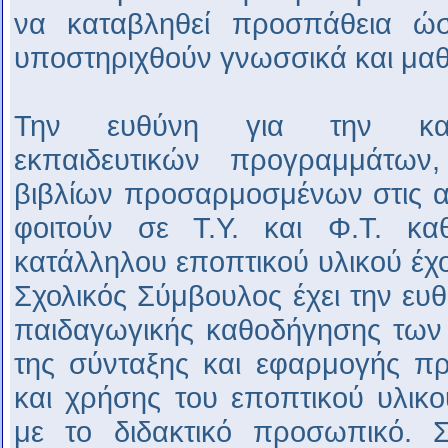
να καταβληθεί προσπάθεια ώσ
υποστηριχθούν γνωσσικά και μαθ
Την ευθύνη για την κατάρ
εκπαιδευτικών προγραμμάτων
βιβλίων προσαρμοσμένων στις 
φοιτούν σε Τ.Υ. και Φ.Τ. κ
κατάλληλου εποπτικού υλικού έχο
Σχολικός Σύμβουλος έχει την ευθ
παιδαγωγικής καθοδήγησης των 
της σύνταξης και εφαρμογής π
και χρήσης του εποπτικού υλικ
με το διδακτικό προσωπικό. Σ