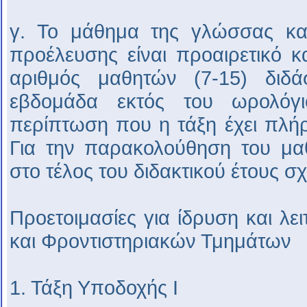
γ. Το μάθημα της γλώσσας κα
προέλευσης είναι προαιρετικό κ
αριθμός μαθητών (7-15) διδ
εβδομάδα εκτός του ωρολόγ
περίπτωση που η τάξη έχει πλή
Για την παρακολούθηση του μαθ
στο τέλος του διδακτικού έτους σ
Προετοιμασίες για ίδρυση και λ
και Φροντιστηριακών Τμημάτων
1. Τάξη Υποδοχής Ι