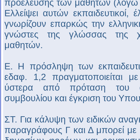
προέλευσης των μαθητών (λόγω δ
Ελλείψει αυτών εκπαιδευτικοί, 
γνωρίζουν επαρκώς την ελληνική
γνώστες της γλώσσας της 
μαθητών.
Ε. Η πρόσληψη των εκπαιδευτ
εδαφ. 1,2 πραγματοποιείται 
ύστερα από πρόταση του αρ
συμβουλίου και έγκριση του Υπου
ΣΤ. Για κάλυψη των ειδικών ανα
παραγράφους Γ και Δ μπορεί με 