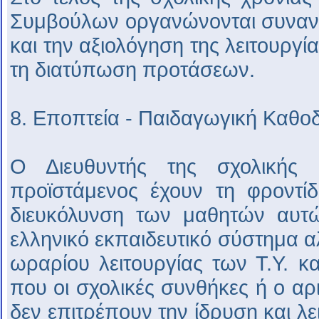
Συμβούλων οργανώνονται συναντ
και την αξιολόγηση της λειτουργία
τη διατύπωση προτάσεων.
8. Εποπτεία - Παιδαγωγική Καθο
Ο Διευθυντής της σχολικής 
προϊστάμενος έχουν τη φροντίδ
διευκόλυνση των μαθητών αυτώ
ελληνικό εκπαιδευτικό σύστημα αλ
ωραρίου λειτουργίας των Τ.Υ. κ
που οι σχολικές συνθήκες ή ο α
δεν επιτρέπουν την ίδρυση και λει