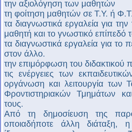
την αξιολόγηση των μαθητών
τη φοίτηση μαθητών σε Τ.Υ. ή Φ.Τ
τα διαγνωστικά εργαλεία για την
μαθητή και το γνωστικό επίπεδό τ
τα διαγνωστικά εργαλεία για το 
στον άλλο.
την επιμόρφωση του διδακτικού 
τις ενέργειες των εκπαιδευτικ
οργάνωση και λειτουργία των 
Φροντιστηριακών Τμημάτων και
τους.
Από τη δημοσίευση της παρο
οποιαδήποτε άλλη διάταξη, η