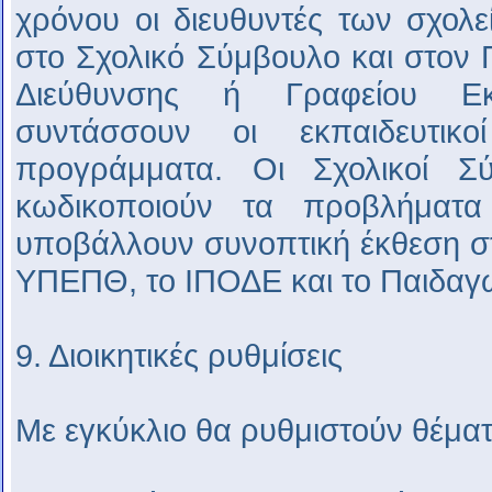
χρόνου οι διευθυντές των σχολ
στο Σχολικό Σύμβουλο και στον 
Διεύθυνσης ή Γραφείου Εκ
συντάσσουν οι εκπαιδευτι
προγράμματα. Οι Σχολικοί Σύ
κωδικοποιούν τα προβλήματα
υποβάλλουν συνοπτική έκθεση σ
ΥΠΕΠΘ, το ΙΠΟΔΕ και το Παιδαγωγ
9. Διοικητικές ρυθμίσεις
Με εγκύκλιο θα ρυθμιστούν θέμα