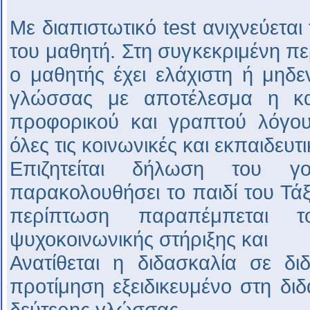
Με διαπιστωτικό test ανιχνεύεται
του μαθητή. Στη συγκεκριμένη πε
ο μαθητής έχει ελάχιστη ή μηδε
γλώσσας με αποτέλεσμα η κ
προφορικού και γραπτού λόγου
όλες τις κοινωνικές και εκπαιδευτ
Επιζητείται δήλωση του γ
παρακολουθήσει το παιδί του Τάξ
περίπτωση παραπέμπεται 
ψυχοκοινωνικής στήριξης και
Ανατίθεται η διδασκαλία σε δι
προτίμηση εξειδικευμένο στη δι
δεύτερης γλώσσας.