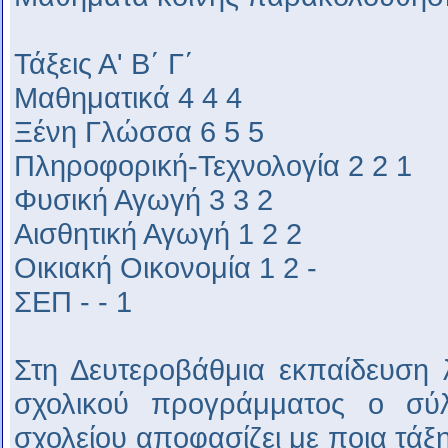
Τάξεις Α' Β΄ Γ΄
Μαθηματικά 4 4 4
Ξένη Γλώσσα 6 5 5
Πληροφορική-Τεχνολογία 2 2 1
Φυσική Αγωγή 3 3 2
Αισθητική Αγωγή 1 2 2
Οικιακή Οικονομία 1 2 -
ΣΕΠ - - 1
Στη Δευτεροβάθμια εκπαίδευση 
σχολικού προγράμματος ο σύ
σχολείου αποφασίζει με ποια τάξη/