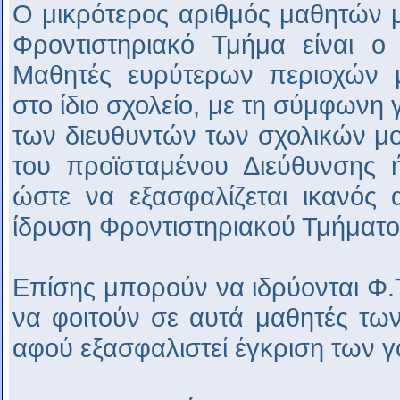
Ο μικρότερος αριθμός μαθητών μ
Φροντιστηριακό Τμήμα είναι ο
Μαθητές ευρύτερων περιοχών 
στο ίδιο σχολείο, με τη σύμφωνη
των διευθυντών των σχολικών μ
του προϊσταμένου Διεύθυνσης 
ώστε να εξασφαλίζεται ικανός 
ίδρυση Φροντιστηριακού Τμήματο
Επίσης μπορούν να ιδρύονται Φ.Τ
να φοιτούν σε αυτά μαθητές τω
αφού εξασφαλιστεί έγκριση των γ