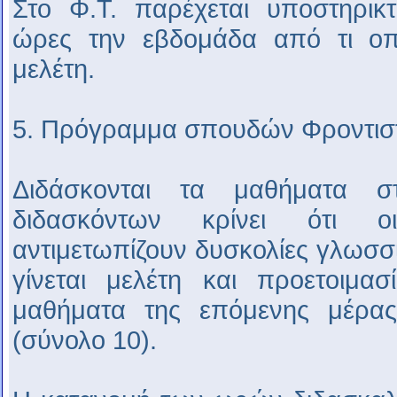
Στο Φ.Τ. παρέχεται υποστηρικτ
ώρες την εβδομάδα από τι οποί
μελέτη.
5. Πρόγραμμα σπουδών Φροντισ
Διδάσκονται τα μαθήματα 
διδασκόντων κρίνει ότι ο
αντιμετωπίζουν δυσκολίες γλωσσ
γίνεται μελέτη και προετοιμα
μαθήματα της επόμενης μέρα
(σύνολο 10).