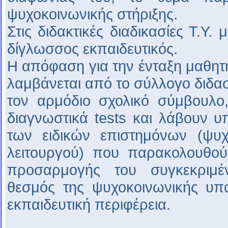
ψυχοκοινωνικής στήριξης.
Στις διδακτικές διαδικασίες Τ.Υ.
δίγλωσσος εκπαιδευτικός.
Η απόφαση για την ένταξη μαθητή 
λαμβάνεται από το σύλλογο διδα
τον αρμόδιο σχολικό σύμβουλο
διαγνωστικά tests και λάβουν υ
των ειδικών επιστημόνων (ψυχ
λειτουργού) που παρακολουθούν
προσαρμογής του συγκεκριμ
θεσμός της ψυχοκοινωνικής υπο
εκπαιδευτική περιφέρεια.