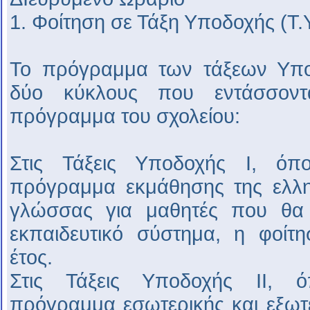
1. Φοίτηση σε Τάξη Υποδοχής (Τ.Υ
Το πρόγραμμα των τάξεων Υπο
δύο κύκλους που εντάσσοντ
πρόγραμμα του σχολείου:
Στις Τάξεις Υποδοχής Ι, όπο
πρόγραμμα εκμάθησης της ελλη
γλώσσας για μαθητές που θα 
εκπαιδευτικό σύστημα, η φοίτη
έτος.
Στις Τάξεις Υποδοχής ΙΙ, ό
πρόγραμμα εσωτερικής και εξωτ