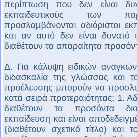
περίπτωση που δεν είναι δυ
εκπαιδευτικούς των πα
προσλαμβάνονται αδιόριστοι εκπ
και αν αυτό δεν είναι δυνατό ι
διαθέτουν τα απαραίτητα προσόντ
Δ. Για κάλυψη ειδικών αναγκών
διδασκαλία της γλώσσας και τ
προέλευσης μπορούν να προσλα
κατά σειρά προτεραιότητας: 1. Αδ
διαθέτουν τα προσόντα διο
εκπαίδευση και είναι αποδεδειγ
(διαθέτουν σχετικό τίτλο) και 