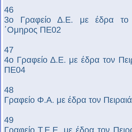
46
3ο Γραφείο Δ.Ε. με έδρα το
΄Ομηρος ΠΕ02
47
4ο Γραφείο Δ.Ε. με έδρα τον Πε
ΠΕ04
48
Γραφείο Φ.Α. με έδρα τον Πειραι
49
Γραφείο Τ.Ε.Ε. με έδρα τον Πει