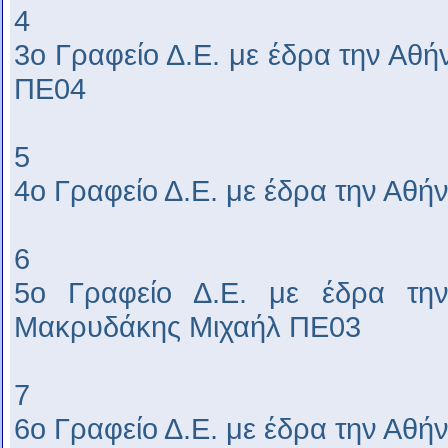
4
3ο Γραφείο Δ.Ε. με έδρα την Αθ
ΠΕ04
5
4ο Γραφείο Δ.Ε. με έδρα την Αθ
6
5ο Γραφείο Δ.Ε. με έδρα την
Μακρυδάκης Μιχαήλ ΠΕ03
7
6ο Γραφείο Δ.Ε. με έδρα την Αθή