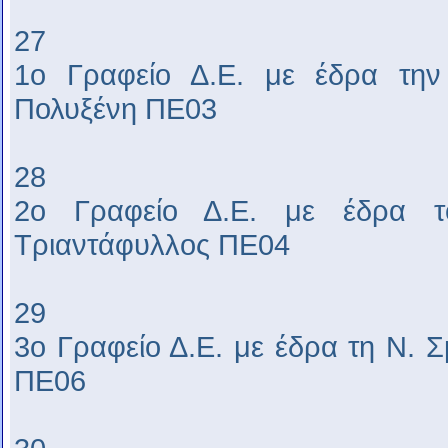
27
1ο Γραφείο Δ.Ε. με έδρα την
Πολυξένη ΠΕ03
28
2ο Γραφείο Δ.Ε. με έδρα τ
Τριαντάφυλλος ΠΕ04
29
3ο Γραφείο Δ.Ε. με έδρα τη Ν. 
ΠΕ06