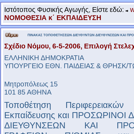
.
Ιστότοπος Φυσικής Αγωγής, Είστε εδώ:
w
ΝΟΜΟΘΕΣΙΑ κ΄ ΕΚΠΑΙΔΕΥΣΗ
ΠΙΝΑΚΑΣ ΤΟΠΟΘΕΤΗΣΕΩΝ ΔΙΕΥΘΥΝΤΩΝ ΔΙΕΥΘΥΝΣΕΩΝ ΚΑΙ ΠΡΟ
Σχέδιο Νόμου, 6-5-2006, Επιλογή Στελεχ
ΕΛΛΗΝΙΚΗ ΔΗΜΟΚΡΑΤΙΑ
ΥΠΟΥΡΓΕΙΟ ΕΘΝ. ΠΑΙΔΕΙΑΣ & ΘΡΗΣΚ/
Μητροπόλεως 15
101 85 ΑΘΗΝΑ
Τοποθέτηση Περιφερειακών 
Εκπαίδευσης και ΠΡΟΣΩΡΙΝΟΙ
ΔΙΕΥΘΥΝΣΕΩΝ ΚΑΙ ΠΡΟΪ