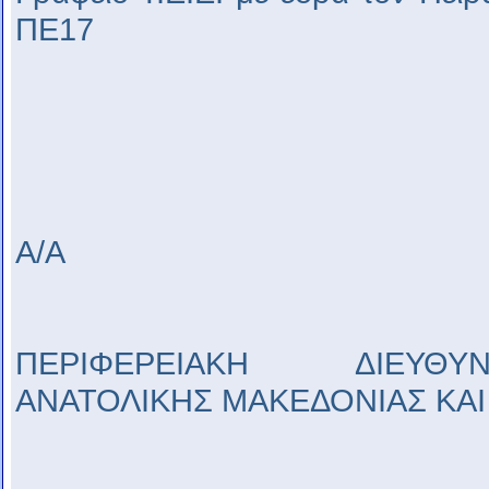
ΠΕ17
Α/Α
ΠΕΡΙΦΕΡΕΙΑΚΗ ΔΙΕΥΘΥ
ΑΝΑΤΟΛΙΚΗΣ ΜΑΚΕΔΟΝΙΑΣ ΚΑ