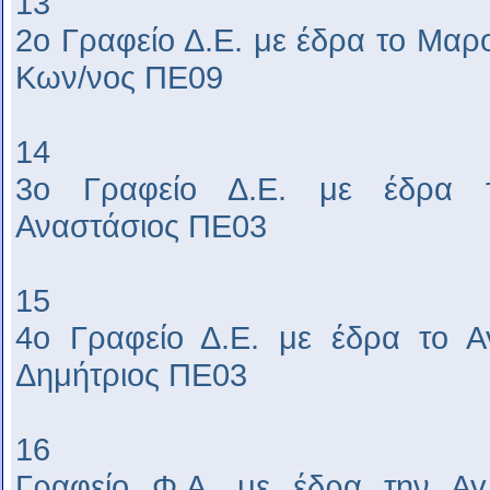
13
2ο Γραφείο Δ.Ε. με έδρα το Μα
Κων/νος ΠΕ09
14
3ο Γραφείο Δ.Ε. με έδρα τ
Αναστάσιος ΠΕ03
15
4ο Γραφείο Δ.Ε. με έδρα το Α
Δημήτριος ΠΕ03
16
Γραφείο Φ.Α. με έδρα την Α