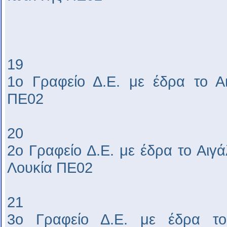
19
1ο Γραφείο Δ.Ε. με έδρα το Α
ΠΕ02
20
2ο Γραφείο Δ.Ε. με έδρα το Αιγ
Λουκία ΠΕ02
21
3ο Γραφείο Δ.Ε. με έδρα το 