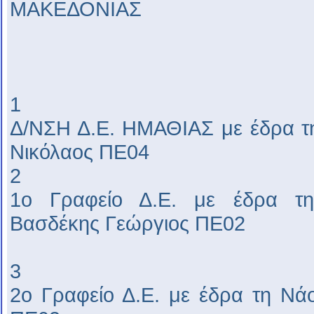
ΜΑΚΕΔΟΝΙΑΣ
1
Δ/ΝΣΗ Δ.Ε. ΗΜΑΘΙΑΣ με έδρα τ
Νικόλαος ΠΕ04
2
1ο Γραφείο Δ.Ε. με έδρα τη
Βασδέκης Γεώργιος ΠΕ02
3
2ο Γραφείο Δ.Ε. με έδρα τη Ν