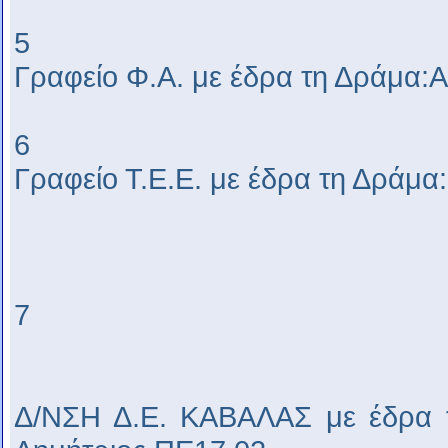
5
Γραφείο Φ.Α. με έδρα τη Δράμα:
6
Γραφείο Τ.Ε.Ε. με έδρα τη Δράμα
7
Δ/ΝΣΗ Δ.Ε. ΚΑΒΑΛΑΣ με έδρα τ