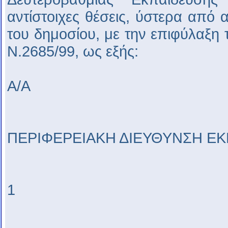
αντίστοιχες θέσεις, ύστερα από 
του δημοσίου, με την επιφύλαξη
Ν.2685/99, ως εξής:
Α/Α
ΠΕΡΙΦΕΡΕΙΑΚΗ ΔΙΕΥΘΥΝΣΗ ΕΚ
1